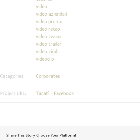
video
video aziendali
video promo
video recap
video teaser
video trailer
video virali
videoclip
Categories:
Corporates
Project URL:
Tacatì - Facebook
Share This Story, Choose Your Platform!