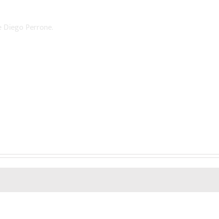
se Diego Perrone.